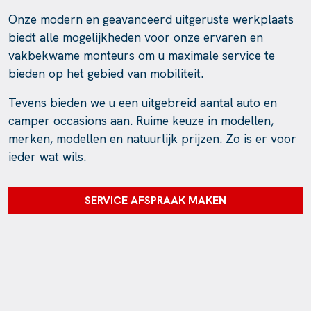
Onze modern en geavanceerd uitgeruste werkplaats
biedt alle mogelijkheden voor onze ervaren en
vakbekwame monteurs om u maximale service te
bieden op het gebied van mobiliteit.
Tevens bieden we u een uitgebreid aantal auto en
camper occasions aan. Ruime keuze in modellen,
merken, modellen en natuurlijk prijzen. Zo is er voor
ieder wat wils.
SERVICE AFSPRAAK MAKEN