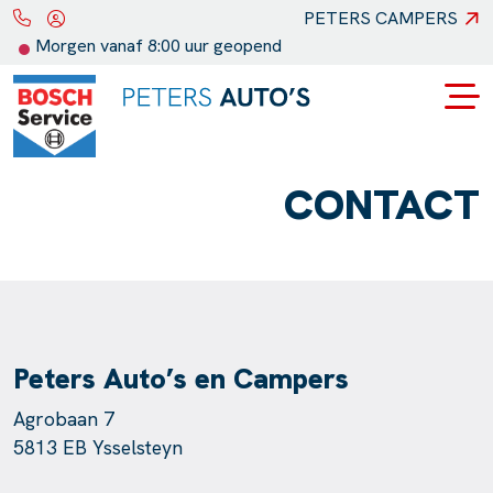
PETERS CAMPERS
Morgen vanaf 8:00 uur geopend
CONTACT
Peters Auto’s en Campers
Agrobaan 7
5813 EB Ysselsteyn