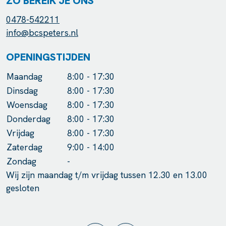
ZO BEREIK JE ONS
0478-542211
info@bcspeters.nl
OPENINGSTIJDEN
Maandag
8:00 - 17:30
Dinsdag
8:00 - 17:30
Woensdag
8:00 - 17:30
Donderdag
8:00 - 17:30
Vrijdag
8:00 - 17:30
Zaterdag
9:00 - 14:00
Zondag
-
Wij zijn maandag t/m vrijdag tussen 12.30 en 13.00
gesloten