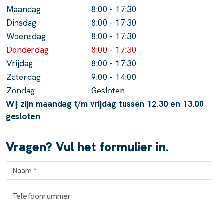
Maandag
8:00 - 17:30
Dinsdag
8:00 - 17:30
Woensdag
8:00 - 17:30
Donderdag
8:00 - 17:30
Vrijdag
8:00 - 17:30
Zaterdag
9:00 - 14:00
Zondag
Gesloten
Wij zijn maandag t/m vrijdag tussen 12.30 en 13.00
gesloten
Vragen? Vul het formulier in.