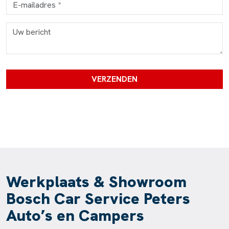
Bedrijfsnaam
VERZENDEN
Werkplaats & Showroom
Bosch Car Service Peters
Auto’s en Campers