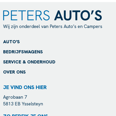
Wij zijn onderdeel van Peters Auto’s en Campers
AUTO'S
BEDRIJFSWAGENS
SERVICE & ONDERHOUD
OVER ONS
JE VIND ONS HIER
Agrobaan 7
5813 EB Ysselsteyn